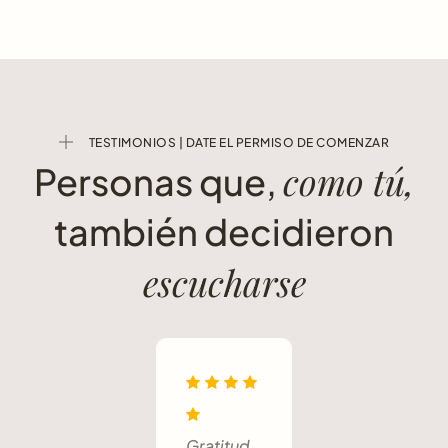
TESTIMONIOS | DATE EL PERMISO DE COMENZAR
como tú,
Personas que,
también decidieron
escucharse
Gratitud