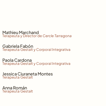
Mathieu Marchand
Terapeuta y Director de
Cercle Tarragona
Gabriela Fabón
Terapeuta Gestalt y Corporal Integrativa
Paola Cardona
Terapeuta Gestalt y Corporal Integrativa
Jessica Ciuraneta Montes
Terapeuta Gestalt
Anna Román
Terapeuta Gestalt