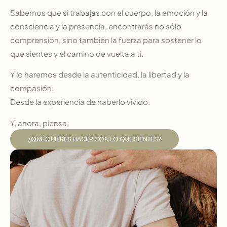
Sabemos que si trabajas con el cuerpo, la emoción y la
consciencia y la presencia, encontrarás no sólo
comprensión, sino también la fuerza para sostener lo
que sientes y el camino de vuelta a ti.
Y lo haremos desde la autenticidad, la libertad y la
compasión.
Desde la experiencia de haberlo vivido.
Y, ahora, piensa,
¿QUÉ QUIERES HACER CON LO QUE SIENTES?