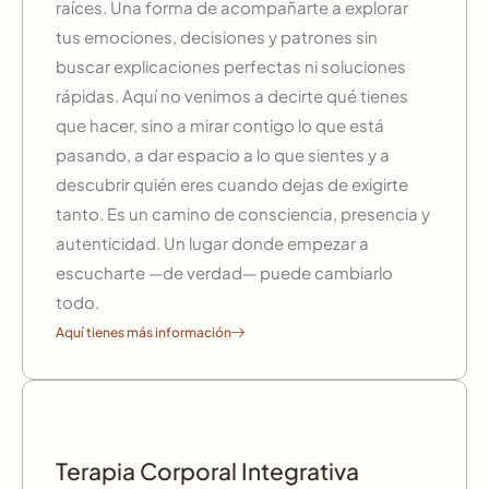
raíces. Una forma de acompañarte a explorar
tus emociones, decisiones y patrones sin
buscar explicaciones perfectas ni soluciones
rápidas. Aquí no venimos a decirte qué tienes
que hacer, sino a mirar contigo lo que está
pasando, a dar espacio a lo que sientes y a
descubrir quién eres cuando dejas de exigirte
tanto. Es un camino de consciencia, presencia y
autenticidad. Un lugar donde empezar a
escucharte —de verdad— puede cambiarlo
todo.
Aquí tienes más información
Terapia Corporal Integrativa