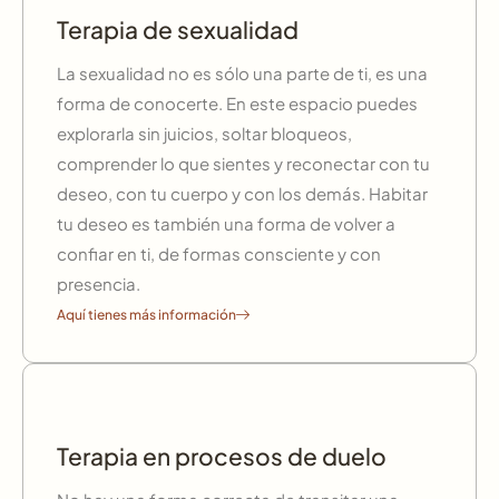
Terapia de sexualidad
La sexualidad no es sólo una parte de ti, es una
forma de conocerte. En este espacio puedes
explorarla sin juicios, soltar bloqueos,
comprender lo que sientes y reconectar con tu
deseo, con tu cuerpo y con los demás. Habitar
tu deseo es también una forma de volver a
confiar en ti, de formas consciente y con
presencia.
Aquí tienes más información
Terapia en procesos de duelo