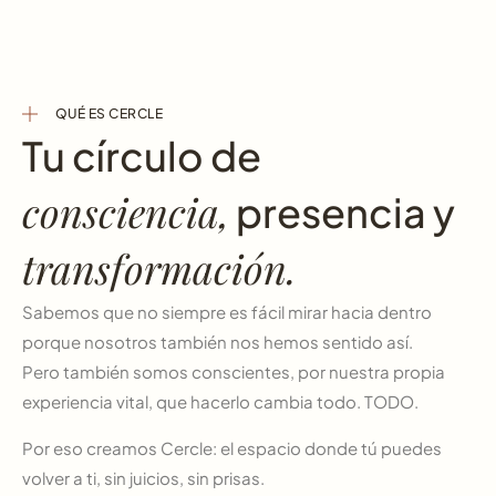
QUÉ ES CERCLE
Tu círculo de
consciencia,
presencia y
transformación.
Sabemos que no siempre es fácil mirar hacia dentro
porque nosotros también nos hemos sentido así.
Pero también somos conscientes, por nuestra propia
experiencia vital, que hacerlo cambia todo. TODO.
Por eso creamos Cercle: el espacio donde tú puedes
volver a ti, sin juicios, sin prisas.