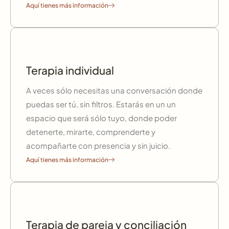
Aquí tienes más información
Terapia individual
A veces sólo necesitas una conversación donde
puedas ser tú, sin filtros. Estarás en un un
espacio que será sólo tuyo, donde poder
detenerte, mirarte, comprenderte y
acompañarte con presencia y sin juicio.
Aquí tienes más información
Terapia de pareja y conciliación