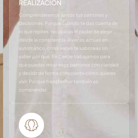
REALIZACIÓN
Comprenderemos juntos tus patrones y
decisiones. Porque cuando te das cuenta de
lo que repites, recuperas el poder de elegir
desde la consciencia. A veces actúas en
automático, otras veces te saboteas sin
saber por qué. En Cercle trabajamos para
que puedas mirar esos patrones con claridad
y decidir de forma consciente cómo quieres
vivir. Porque transformar también es
comprender.