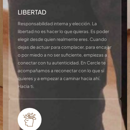
LIBERTAD
Responsabilidad interna y elección. La
libertad no es hacer lo que quieras. Es poder
elegir desde quien realmente eres. Cuando
dejas de actuar para complacer, para encajar
o por miedo a no ser suficiente, empiezas a
conectar con tu autenticidad. En Cercle te
acompañamos a reconectar con lo que sí
quieres y a empezar a caminar hacia ahí.
Hacia ti.