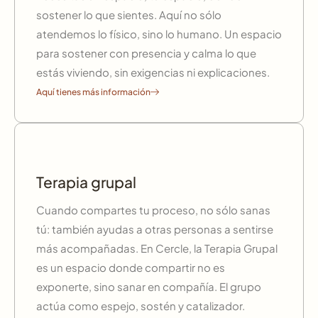
sostener lo que sientes. Aquí no sólo
atendemos lo físico, sino lo humano. Un espacio
para sostener con presencia y calma lo que
estás viviendo, sin exigencias ni explicaciones.
Aquí tienes más información
Terapia grupal
Cuando compartes tu proceso, no sólo sanas
tú: también ayudas a otras personas a sentirse
más acompañadas. En Cercle, la Terapia Grupal
es un espacio donde compartir no es
exponerte, sino sanar en compañía. El grupo
actúa como espejo, sostén y catalizador.