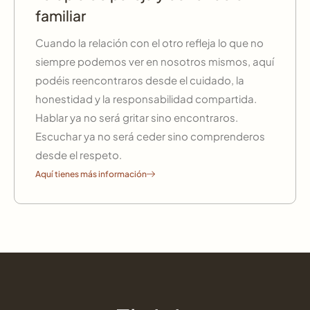
familiar
Cuando la relación con el otro refleja lo que no
siempre podemos ver en nosotros mismos, aquí
podéis reencontraros desde el cuidado, la
honestidad y la responsabilidad compartida.
Hablar ya no será gritar sino encontraros.
Escuchar ya no será ceder sino comprenderos
desde el respeto.
Aquí tienes más información