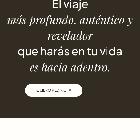
El viaje
más profundo, auténtico y
revelador
que harás en tu vida
es hacia adentro.
QUIERO PEDIR CITA