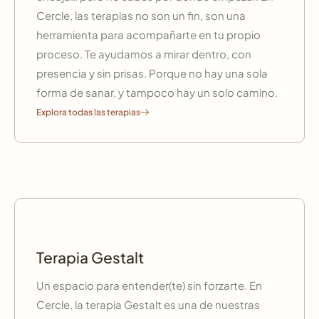
Cercle, las terapias no son un fin, son una
herramienta para acompañarte en tu propio
proceso. Te ayudamos a mirar dentro, con
presencia y sin prisas. Porque no hay una sola
forma de sanar, y tampoco hay un solo camino.
Explora todas las terapias
Terapia Gestalt
Un espacio para entender(te) sin forzarte. En
Cercle, la terapia Gestalt es una de nuestras