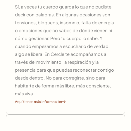
Sí, a veces tu cuerpo guarda lo que no pudiste
decir con palabras. En algunas ocasiones son
tensiones, bloqueos, insomnio, falta de energía
o emociones que no sabes de dónde vienen ni
cómo gestionar. Pero tu cuerpo lo sabe. Y
cuando empezamos a escucharlo de verdad,
algo se libera. En Cercle te acompañamos a
través del movimiento, la respiración y la
presencia para que puedas reconectar contigo
desde dentro. No para corregirte, sino para
habitarte de forma más libre, más consciente,
más viva.
Aquí tienes más información