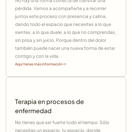
No hay una forma correcta de transitar una
pérdida. Vamos a acompañarte y a recorrer
juntos este proceso con presencia y calma,
dando todo el espacio que necesites a lo que
sientes, a lo que duele, a lo que no comprendas,
sin prisa y sin juicio. Porque dentro del dolor
también puede nacer una nueva forma de estar
contigo y con la vida.
Aquí tienes más información
Terapia en procesos de
enfermedad
No tienes que ser fuerte todo el tiempo. Sólo
necesitas un espacio, tu espacio, donde